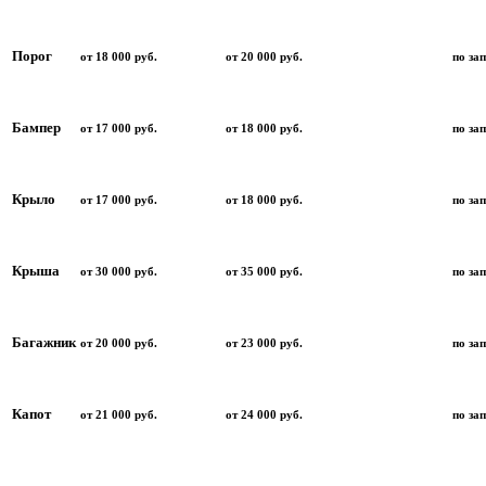
Порог
от 18 000 руб.
от 20 000 руб.
по за
Бампер
от 17 000 руб.
от 18 000 руб.
по за
Крыло
от 17 000 руб.
от 18 000 руб.
по за
Крыша
от 30 000 руб.
от 35 000 руб.
по за
Багажник
от 20 000 руб.
от 23 000 руб.
по за
Капот
от 21 000 руб.
от 24 000 руб.
по за