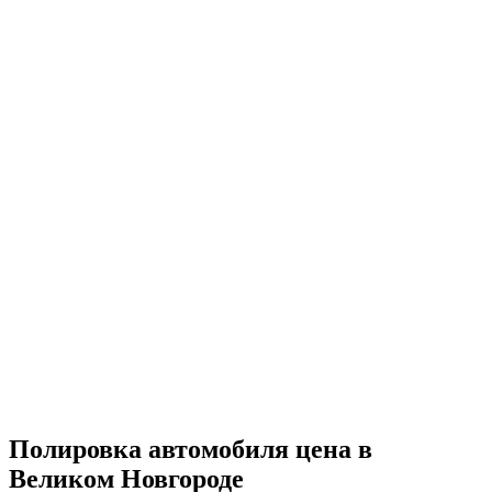
Полировка автомобиля цена в
Великом Новгороде