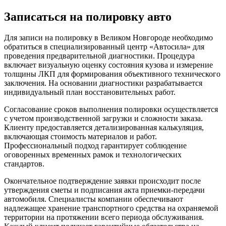
Записаться на полировку авто
Для записи на полировку в Великом Новгороде необходимо
обратиться в специализированный центр «Автосила» для
проведения предварительной диагностики. Процедура
включает визуальную оценку состояния кузова и измерение
толщины ЛКП для формирования объективного технического
заключения. На основании диагностики разрабатывается
индивидуальный план восстановительных работ.
Согласование сроков выполнения полировки осуществляется
с учетом производственной загрузки и сложности заказа.
Клиенту предоставляется детализированная калькуляция,
включающая стоимость материалов и работ.
Профессиональный подход гарантирует соблюдение
оговоренных временных рамок и технологических
стандартов.
Окончательное подтверждение заявки происходит после
утверждения сметы и подписания акта приемки-передачи
автомобиля. Специалисты компании обеспечивают
надлежащее хранение транспортного средства на охраняемой
территории на протяжении всего периода обслуживания.