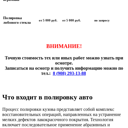
Полировка
от 5 000 руб.
от 5 000 руб.
по запросу
лобового стекла
ВНИМАНИЕ!
Точную стоимость тех или иных работ можно узнать при
осмотре.
Записаться на осмотр и получить информацию можно по
тел.:
8 (908) 293-13-88
Что входит в полировку авто
Процесс полировки кузова представляет собой комплекс
восстановительных операций, направленных на устранение
мелких дефектов лакокрасочного покрытия. Технология
включает последовательное применение абразивных и