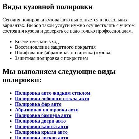
Виды кузовной полировки
Сегодня полировка кузова авто выполняется в нескольких
вариантах. Выбор такой услуги нужно осуществлять с учетом
состояния кузова и доверять ее надо только профессионалам.
Косметический уход
Восстановление защитного покрытия
Шлифование (абразивная полировка) кузова
Защитная полировка с покрытием
Мы выполняем следующие виды
полировки:
Полировка авто жидким стеклом
Полировка лобового стекла авто
Полировка фар авто
Абразивная полировка авто
Полировка бампера авто
Полировка двери авто
Полировка капота авто
Полировка крыла авто
Полировка дисков авто