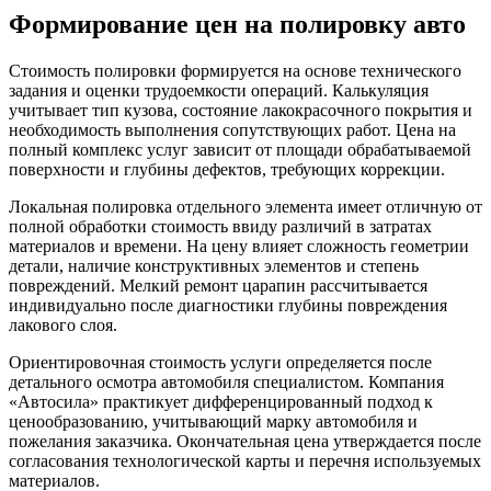
Формирование цен на полировку авто
Стоимость полировки формируется на основе технического
задания и оценки трудоемкости операций. Калькуляция
учитывает тип кузова, состояние лакокрасочного покрытия и
необходимость выполнения сопутствующих работ. Цена на
полный комплекс услуг зависит от площади обрабатываемой
поверхности и глубины дефектов, требующих коррекции.
Локальная полировка отдельного элемента имеет отличную от
полной обработки стоимость ввиду различий в затратах
материалов и времени. На цену влияет сложность геометрии
детали, наличие конструктивных элементов и степень
повреждений. Мелкий ремонт царапин рассчитывается
индивидуально после диагностики глубины повреждения
лакового слоя.
Ориентировочная стоимость услуги определяется после
детального осмотра автомобиля специалистом. Компания
«Автосила» практикует дифференцированный подход к
ценообразованию, учитывающий марку автомобиля и
пожелания заказчика. Окончательная цена утверждается после
согласования технологической карты и перечня используемых
материалов.